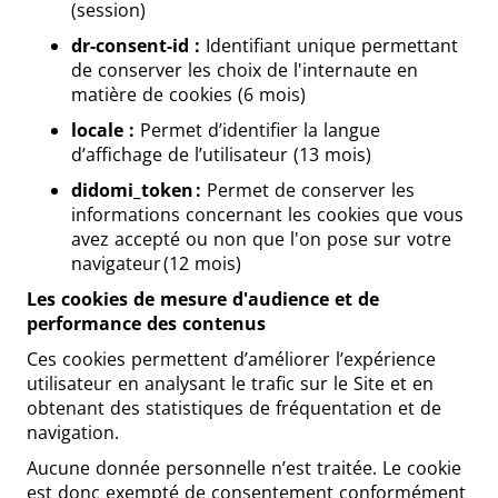
(session)
dr-consent-id :
Identifiant unique permettant
de conserver les choix de l'internaute en
matière de cookies (6 mois)
locale :
Permet d’identifier la langue
d’affichage de l’utilisateur (13 mois)
didomi_token :
Permet de conserver les
informations concernant les cookies que vous
avez accepté ou non que l'on pose sur votre
navigateur (12 mois)
Les cookies de mesure d'audience et de
performance des contenus
Ces cookies permettent d’améliorer l’expérience
utilisateur en analysant le trafic sur le Site et en
obtenant des statistiques de fréquentation et de
navigation.
Aucune donnée personnelle n’est traitée. Le cookie
est donc exempté de consentement conformément