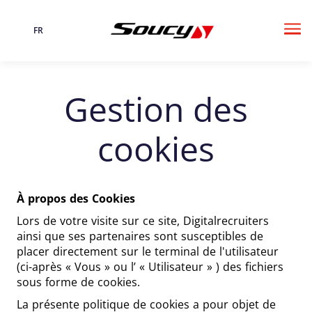
FR
Langue
Me
Gestion des
cookies
À propos des Cookies
Lors de votre visite sur ce site, Digitalrecruiters
ainsi que ses partenaires sont susceptibles de
placer directement sur le terminal de l'utilisateur
(ci-après « Vous » ou l’ « Utilisateur » ) des fichiers
sous forme de cookies.
La présente politique de cookies a pour objet de