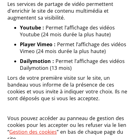
Les services de partage de vidéo permettent
d'enrichir le site de contenu multimédia et
augmentent sa visibilité.
Youtube :
Permet l’affichage des vidéos
Youtube (24 mois durée la plus haute)
Player Vimeo :
Permet l’affichage des vidéos
Vimeo (24 mois durée la plus haute)
Dailymotion :
Permet l’affichage des vidéos
Dailymotion (13 mois)
Lors de votre première visite sur le site, un
bandeau vous informe de la présence de ces
cookies et vous invite à indiquer votre choix. Ils ne
sont déposés que si vous les acceptez.
Vous pouvez accéder au panneau de gestion des
cookies pour les accepter ou les refuser via le lien
“
Gestion des cookies
” en bas de chaque page du
site.