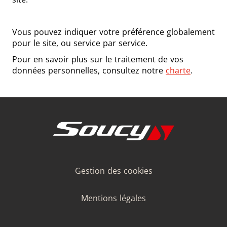
Vous pouvez indiquer votre préférence globalement
pour le site, ou service par service.
Pour en savoir plus sur le traitement de vos
données personnelles, consultez notre
charte
.
Gestion des cookies
Mentions légales