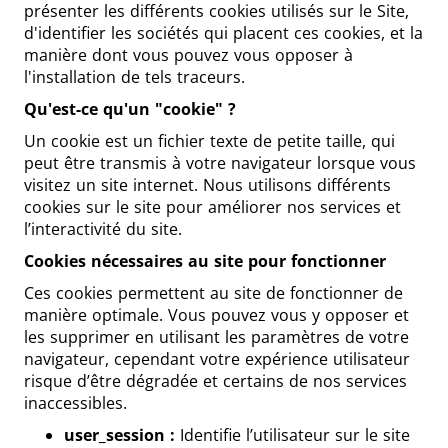
présenter les différents cookies utilisés sur le Site,
d'identifier les sociétés qui placent ces cookies, et la
manière dont vous pouvez vous opposer à
l'installation de tels traceurs.
Qu'est-ce qu'un "cookie" ?
Un cookie est un fichier texte de petite taille, qui
peut être transmis à votre navigateur lorsque vous
visitez un site internet. Nous utilisons différents
cookies sur le site pour améliorer nos services et
l’interactivité du site.
Cookies nécessaires au site pour fonctionner
Ces cookies permettent au site de fonctionner de
manière optimale. Vous pouvez vous y opposer et
les supprimer en utilisant les paramètres de votre
navigateur, cependant votre expérience utilisateur
risque d’être dégradée et certains de nos services
inaccessibles.
user_session :
Identifie l’utilisateur sur le site