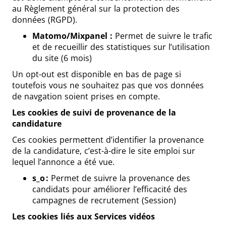
au Règlement général sur la protection des
données (RGPD).
Matomo/Mixpanel :
Permet de suivre le trafic
et de recueillir des statistiques sur l’utilisation
du site (6 mois)
Un opt-out est disponible en bas de page si
toutefois vous ne souhaitez pas que vos données
de navgation soient prises en compte.
Les cookies de suivi de provenance de la
candidature
Ces cookies permettent d’identifier la provenance
de la candidature, c’est-à-dire le site emploi sur
lequel l’annonce a été vue.
s_o :
Permet de suivre la provenance des
candidats pour améliorer l’efficacité des
campagnes de recrutement (Session)
Les cookies liés aux Services vidéos